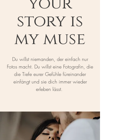
your
story is
my muse
Du willst niemanden, der einfach nur
Fotos macht. Du willst eine Fotografin, die
die Tiefe eurer Gefühle füreinander
einfängt und sie dich immer wieder
erleben lässt.