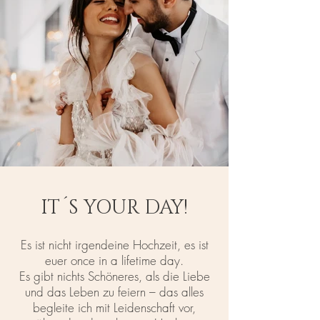
IT´S YOUR DAY!
Es ist nicht irgendeine Hochzeit, es ist
euer once in a l
ifetime day
.
Es gibt nichts Schöneres, als die Liebe
und das Leben zu feiern – das alles
begleite ich mit Leidenschaft vor,