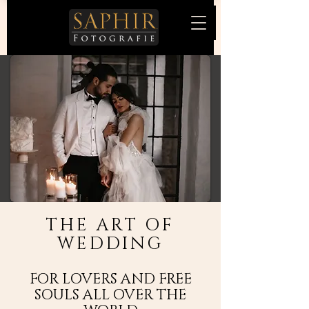
THE ART OF
WEDDING
FOR LOVERS AND FREE
SOULS ALL OVER THE