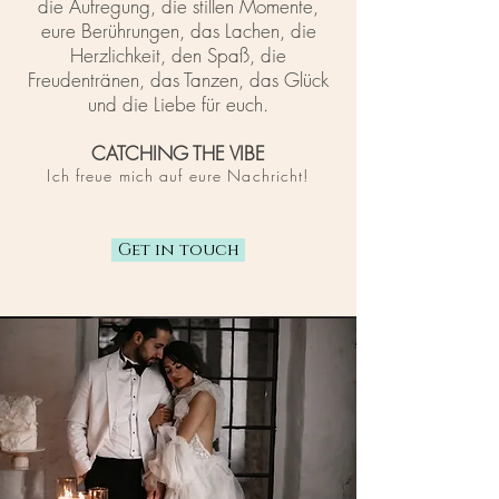
die Aufregung, die stillen Momente,
eure Berührungen, das Lachen, die
Herzlichkeit, den Spaß, die
Freudentränen, das Tanzen, das Glück
und die Lie
be für euch.
CATCHING THE VIBE
Ich freue mich auf eure Nachricht!
Get in touch