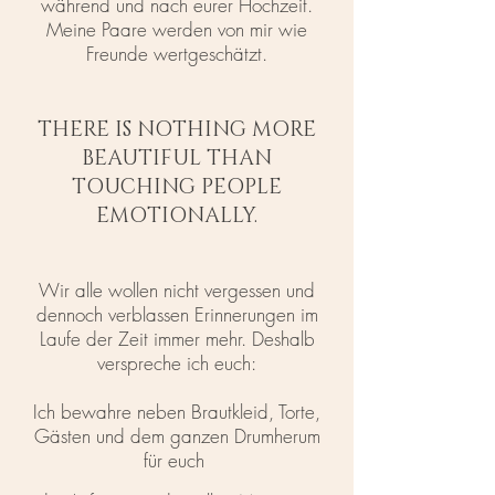
während und nach eurer Hochzeit.
Meine Paare werden von mir wie
Freunde wertgeschätzt.
THERE IS NOTHING MORE
BEAUTIFUL THAN
TOUCHING PEOPLE
EMOTIONALLY.
Wir alle wollen nicht vergessen und
dennoch verblassen Erinnerungen im
Laufe der Zeit immer mehr. Deshalb
verspreche ich euch:
Ich bewahre neben Brautkleid, Torte,
Gästen und dem ganzen Drumherum
für euch