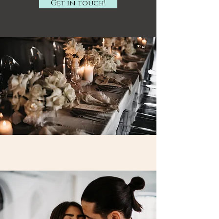
Get in touch!